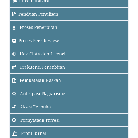
Etika Publikasi
Panduan Penulisan
Proses Penerbitan
Proses Peer Review
Hak Cipta dan Licenci
Frekuensi Penerbitan
Pembatalan Naskah
Antisipasi Plagiarisme
Akses Terbuka
Pernyataan Privasi
Profil Jurnal