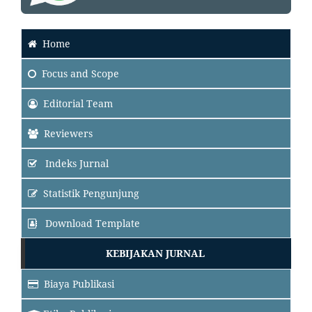
Home
Focus
and Scope
Editorial Team
Reviewers
Indeks Jurnal
Statistik Pengunjung
Download Template
KEBIJAKAN JURNAL
Biaya Publikasi