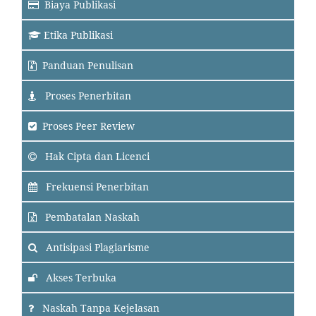
Biaya Publikasi
Etika Publikasi
Panduan Penulisan
Proses Penerbitan
Proses Peer Review
Hak Cipta dan Licenci
Frekuensi Penerbitan
Pembatalan Naskah
Antisipasi Plagiarisme
Akses Terbuka
Naskah Tanpa Kejelasan