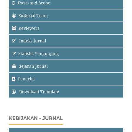
Focus
and Scope
Editorial Team
Reviewers
Indeks Jurnal
Statistik Pengunjung
Sejarah Jurnal
Penerbit
Download Template
KEBIJAKAN - JURNAL