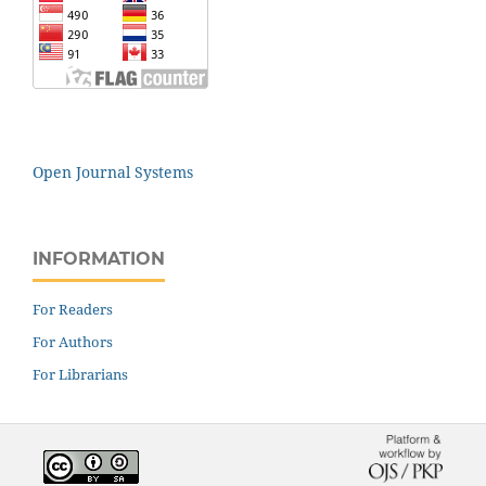
Open Journal Systems
INFORMATION
For Readers
For Authors
For Librarians