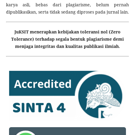
karya asli, bebas dari plagiarisme, belum pernah
dipublikasikan, serta tidak sedang diproses pada jurnal lain.
JuKSIT menerapkan kebijakan toleransi nol (Zero
Tolerance) terhadap segala bentuk plagiarisme demi
menjaga integritas dan kualitas publikasi ilmiah.