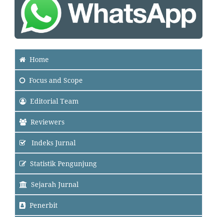
Home
Focus
and Scope
Editorial Team
Reviewers
Indeks Jurnal
Statistik Pengunjung
Sejarah Jurnal
Penerbit