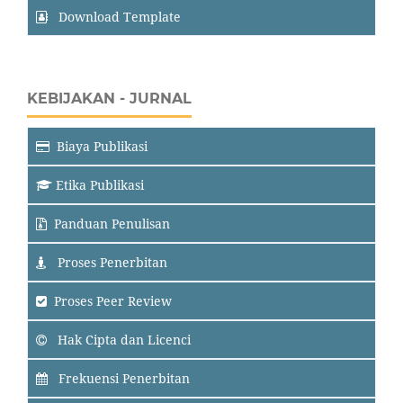
Download Template
KEBIJAKAN - JURNAL
Biaya Publikasi
Etika Publikasi
Panduan Penulisan
Proses Penerbitan
Proses Peer Review
Hak Cipta dan Licenci
Frekuensi Penerbitan