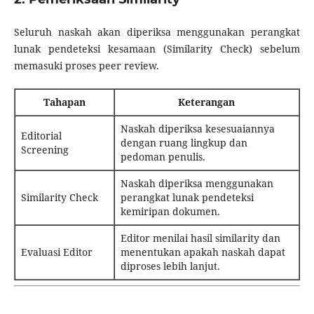
Seluruh naskah akan diperiksa menggunakan perangkat
lunak pendeteksi kesamaan (Similarity Check) sebelum
memasuki proses peer review.
Tahapan
Keterangan
Naskah diperiksa kesesuaiannya
Editorial
dengan ruang lingkup dan
Screening
pedoman penulis.
Naskah diperiksa menggunakan
Similarity Check
perangkat lunak pendeteksi
kemiripan dokumen.
Editor menilai hasil similarity dan
Evaluasi Editor
menentukan apakah naskah dapat
diproses lebih lanjut.