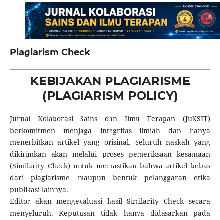
Plagiarism Check
KEBIJAKAN PLAGIARISME
(PLAGIARISM POLICY)
Jurnal Kolaborasi Sains dan Ilmu Terapan (JuKSIT)
berkomitmen menjaga integritas ilmiah dan hanya
menerbitkan artikel yang orisinal. Seluruh naskah yang
dikirimkan akan melalui proses pemeriksaan kesamaan
(Similarity Check) untuk memastikan bahwa artikel bebas
dari plagiarisme maupun bentuk pelanggaran etika
publikasi lainnya.
Editor akan mengevaluasi hasil Similarity Check secara
menyeluruh. Keputusan tidak hanya didasarkan pada