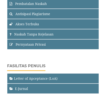
Pembatalan Naskah
Antisipasi Plagiarisme
Akses Terbuka
Naskah Tanpa Kejelasan
Pernyataan Privasi
FASILITAS PENULIS
Letter of Apceptance (LoA)
E-Jurnal