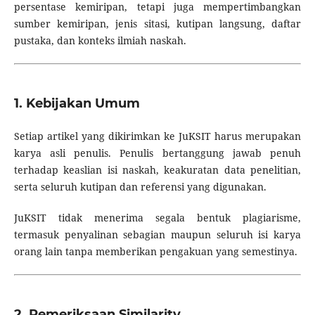
persentase kemiripan, tetapi juga mempertimbangkan
sumber kemiripan, jenis sitasi, kutipan langsung, daftar
pustaka, dan konteks ilmiah naskah.
1. Kebijakan Umum
Setiap artikel yang dikirimkan ke JuKSIT harus merupakan
karya asli penulis. Penulis bertanggung jawab penuh
terhadap keaslian isi naskah, keakuratan data penelitian,
serta seluruh kutipan dan referensi yang digunakan.
JuKSIT tidak menerima segala bentuk plagiarisme,
termasuk penyalinan sebagian maupun seluruh isi karya
orang lain tanpa memberikan pengakuan yang semestinya.
2. Pemeriksaan Similarity