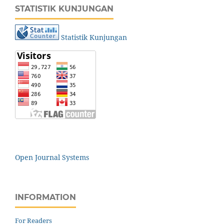
STATISTIK KUNJUNGAN
Statistik Kunjungan
Open Journal Systems
INFORMATION
For Readers