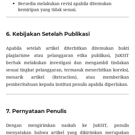
Bersedia melakukan revisi apabila ditemukan
kemiripan yang tidak sesuai.
6. Kebijakan Setelah Publikasi
Apabila setelah artikel diterbitkan ditemukan bukti
plagiarisme atau pelanggaran etika publikasi, JuKSIT
berhak melakukan investigasi dan mengambil tindakan
sesuai tingkat pelanggaran, termasuk menerbitkan koreksi,
menarik artikel (Retraction), atau memberikan
pemberitahuan kepada institusi penulis apabila diperlukan.
7. Pernyataan Penulis
Dengan mengirimkan naskah ke JuKSIT, penulis
menyatakan bahwa artikel yang dikirimkan merupakan