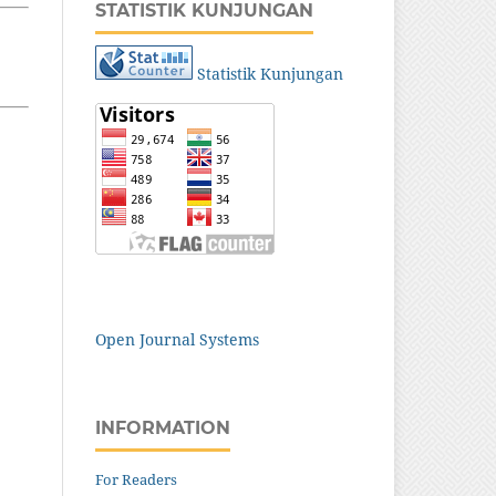
STATISTIK KUNJUNGAN
Statistik Kunjungan
Open Journal Systems
INFORMATION
For Readers