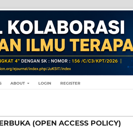
S
ABOUT
LOGIN
REGISTER
ERBUKA (OPEN ACCESS POLICY)