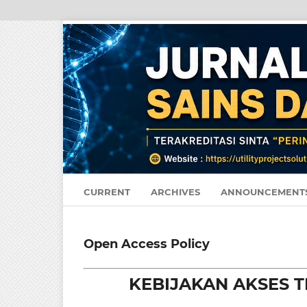
CURRENT
ARCHIVES
ANNOUNCEMENT
Open Access Policy
KEBIJAKAN AKSES T