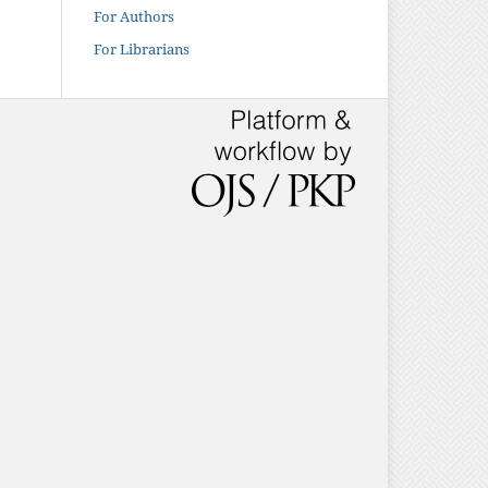
For Authors
For Librarians