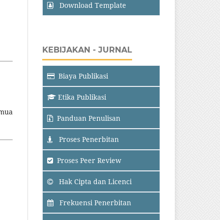
Download Template
KEBIJAKAN - JURNAL
Biaya Publikasi
Etika Publikasi
emua
Panduan Penulisan
Proses Penerbitan
Proses Peer Review
Hak Cipta dan Licenci
Frekuensi Penerbitan