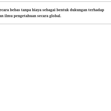
 secara bebas tanpa biaya sebagai bentuk dukungan terhadap
n ilmu pengetahuan secara global.