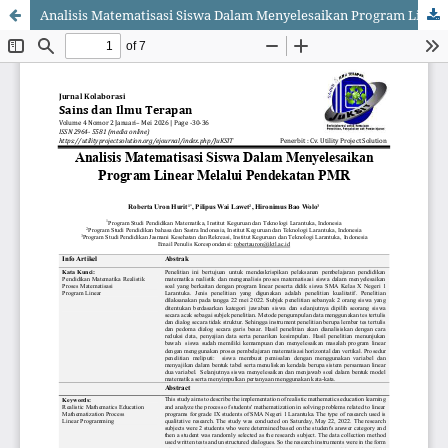
Analisis Matematisasi Siswa Dalam Menyelesaikan Program Linear Melalui Pendekatan PMR