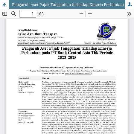
Pengaruh Aset Pajak Tangguhan terhadap Kinerja Perbankan pada PT Bank Central Asia Tbk Periode 2023–2025